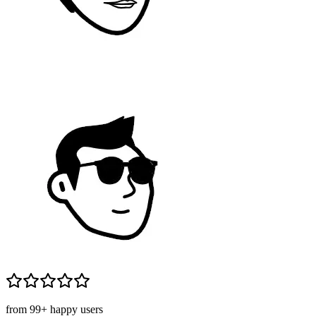
from 99+ happy users