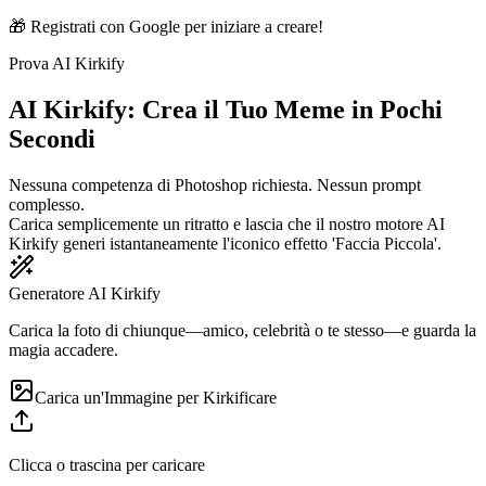
🎁 Registrati con Google per iniziare a creare!
Prova AI Kirkify
AI Kirkify: Crea il Tuo Meme in Pochi
Secondi
Nessuna competenza di Photoshop richiesta. Nessun prompt
complesso.
Carica semplicemente un ritratto e lascia che il nostro motore AI
Kirkify generi istantaneamente l'iconico effetto 'Faccia Piccola'.
Generatore AI Kirkify
Carica la foto di chiunque—amico, celebrità o te stesso—e guarda la
magia accadere.
Carica un'Immagine per Kirkificare
Clicca o trascina per caricare