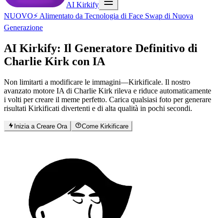
AI Kirkify
NUOVO
⚡ Alimentato da Tecnologia di Face Swap di Nuova
Generazione
AI Kirkify
: Il Generatore Definitivo di
Charlie Kirk con IA
Non limitarti a modificare le immagini—Kirkificale. Il nostro
avanzato motore IA di Charlie Kirk rileva e riduce automaticamente
i volti per creare il meme perfetto. Carica qualsiasi foto per generare
risultati Kirkificati divertenti e di alta qualità in pochi secondi.
Inizia a Creare Ora
Come Kirkificare