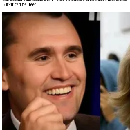
Kirkificati nel feed.