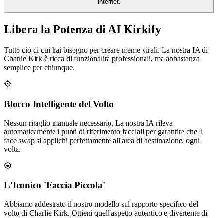
internet.
Libera la Potenza di AI Kirkify
Tutto ciò di cui hai bisogno per creare meme virali. La nostra IA di
Charlie Kirk è ricca di funzionalità professionali, ma abbastanza
semplice per chiunque.
Blocco Intelligente del Volto
Nessun ritaglio manuale necessario. La nostra IA rileva
automaticamente i punti di riferimento facciali per garantire che il
face swap si applichi perfettamente all'area di destinazione, ogni
volta.
L'Iconico 'Faccia Piccola'
Abbiamo addestrato il nostro modello sul rapporto specifico del
volto di Charlie Kirk. Ottieni quell'aspetto autentico e divertente di