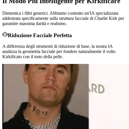
Il Modo Più Intelligente per Kirkificare
Dimentica i filtri generici. Abbiamo costruito un'IA specializzata
addestrata specificamente sulla struttura facciale di Charlie Kirk per
garantire massima ilarità e realismo.
Riduzione Facciale Perfetta
A differenza degli strumenti di riduzione di base, la nostra IA
analizza la geometria facciale per fondere naturalmente il volto
Kirkificato con il tono della pelle.