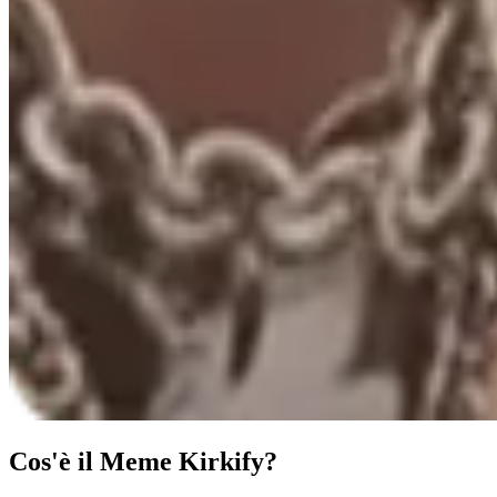
Cos'è il Meme Kirkify?