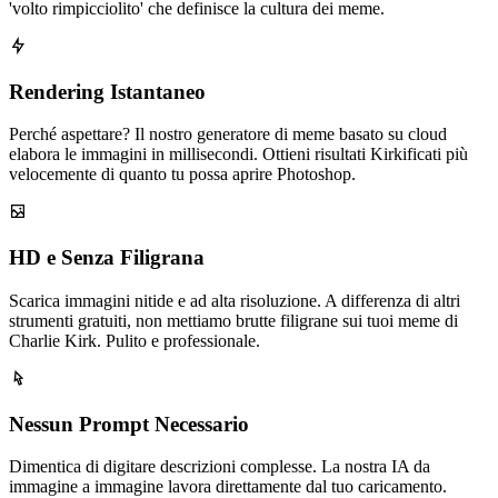
'volto rimpicciolito' che definisce la cultura dei meme.
Rendering Istantaneo
Perché aspettare? Il nostro generatore di meme basato su cloud
elabora le immagini in millisecondi. Ottieni risultati Kirkificati più
velocemente di quanto tu possa aprire Photoshop.
HD e Senza Filigrana
Scarica immagini nitide e ad alta risoluzione. A differenza di altri
strumenti gratuiti, non mettiamo brutte filigrane sui tuoi meme di
Charlie Kirk. Pulito e professionale.
Nessun Prompt Necessario
Dimentica di digitare descrizioni complesse. La nostra IA da
immagine a immagine lavora direttamente dal tuo caricamento.