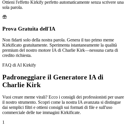
Ottieni l'effetto Kirkify perfetto automaticamente senza scrivere una
sola parola.
Prova Gratuita dell'IA
Non fidarti solo della nostra parola. Genera il tuo primo meme
Kirkificato gratuitamente. Sperimenta istantaneamente la qualità
premium del nostro motore IA di Charlie Kirk—nessuna carta di
credito richiesta.
FAQ di AI Kirkify
Padroneggiare il Generatore IA di
Charlie Kirk
Vuoi creare meme virali? Ecco i consigli dei professionisti per usare
il nostro strumento. Scopri come la nostra IA avanzata si distingue
dai semplici filtri e ottieni consigli sui formati di file e sull'uso
commerciale delle tue immagini Kirkificate.
1