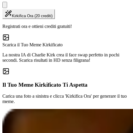
Kirkifica Ora (20 crediti)
Registrati ora e ottieni crediti gratuiti!
Scarica il Tuo Meme Kirkificato
La nostra IA di Charlie Kirk crea il face swap perfetto in pochi
secondi. Scarica risultati in HD senza filigrana!
Il Tuo Meme Kirkificato Ti Aspetta
Carica una foto a sinistra e clicca 'Kirkifica Ora' per generare il tuo
meme.