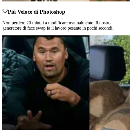
Più Veloce di Photoshop
Non perdere 20 minuti a modificare manualmente. Il nostro
generatore di face swap fa il lavoro pesante in pochi secondi.