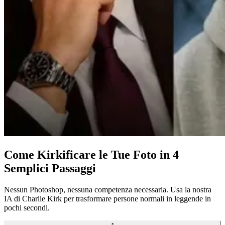
Come Kirkificare le Tue Foto in 4
Semplici Passaggi
Nessun Photoshop, nessuna competenza necessaria. Usa la nostra
IA di Charlie Kirk per trasformare persone normali in leggende in
pochi secondi.